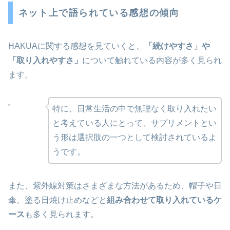
ネット上で語られている感想の傾向
HAKUAに関する感想を見ていくと、
「続けやすさ」や
「取り入れやすさ」
について触れている内容が多く見られ
ます。
特に、日常生活の中で無理なく取り入れたい
と考えている人にとって、サプリメントとい
う形は選択肢の一つとして検討されているよ
うです。
また、紫外線対策はさまざまな方法があるため、帽子や日
傘、塗る日焼け止めなどと
組み合わせて取り入れているケ
ース
も多く見られます。