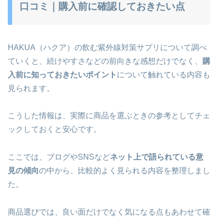
口コミ｜購入前に確認しておきたい点
HAKUA（ハクア）の飲む紫外線対策サプリについて調べ
ていくと、続けやすさなどの前向きな感想だけでなく、
購
入前に知っておきたいポイント
について触れている内容も
見られます。
こうした情報は、実際に商品を選ぶときの参考としてチェ
ックしておくと安心です。
ここでは、ブログやSNSなど
ネット上で語られている意
見の傾向
の中から、比較的よく見られる内容を整理しまし
た。
商品選びでは、良い面だけでなく気になる点もあわせて確