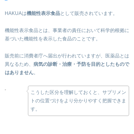
HAKUAは
機能性表示食品
として販売されています。
機能性表示食品とは、事業者の責任において科学的根拠に
基づいた機能性を表示した食品のことです。
販売前に消費者庁へ届出が行われていますが、医薬品とは
異なるため、
病気の診断・治療・予防を目的としたもので
はありません
。
こうした区分を理解しておくと、サプリメン
トの位置づけをより分かりやすく把握できま
す。