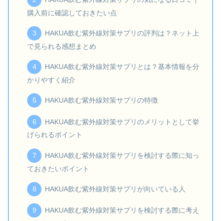
購入前に確認しておきたい点
HAKUA飲む紫外線対策サプリの評判は？ネット上
で見られる感想まとめ
HAKUA飲む紫外線対策サプリとは？基本情報を分
かりやすく紹介
HAKUA飲む紫外線対策サプリの特徴
HAKUA飲む紫外線対策サプリのメリットとして挙
げられるポイント
HAKUA飲む紫外線対策サプリを検討する際に知っ
ておきたいポイント
HAKUA飲む紫外線対策サプリが向いている人
HAKUA飲む紫外線対策サプリを検討する際に考え