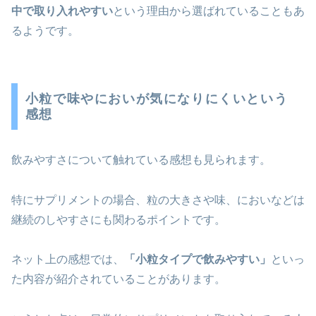
中で取り入れやすい
という理由から選ばれていることもあ
るようです。
小粒で味やにおいが気になりにくいという
感想
飲みやすさについて触れている感想も見られます。
特にサプリメントの場合、粒の大きさや味、においなどは
継続のしやすさにも関わるポイントです。
ネット上の感想では、
「小粒タイプで飲みやすい」
といっ
た内容が紹介されていることがあります。