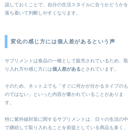
認しておくことで、自分の生活スタイルに合うかどうかを
落ち着いて判断しやすくなります。
変化の感じ方には個人差があるという声
サプリメントは食品の一種として販売されているため、取
り入れ方や感じ方には
個人差がある
とされています。
そのため、ネット上でも「すぐに何かが分かるタイプのも
のではない」といった内容が書かれていることがありま
す。
特に紫外線対策に関するサプリメントは、日々の生活の中
で継続して取り入れることを前提としている商品も多く、