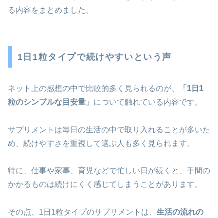
る内容をまとめました。
1日1粒タイプで続けやすいという声
ネット上の感想の中で比較的多く見られるのが、
「1日1
粒のシンプルな目安量」
について触れている内容です。
サプリメントは毎日の生活の中で取り入れることが多いた
め、続けやすさを重視して選ぶ人も多く見られます。
特に、仕事や家事、育児などで忙しい日が続くと、手間の
かかるものは続けにくく感じてしまうことがあります。
その点、1日1粒タイプのサプリメントは、
生活の流れの