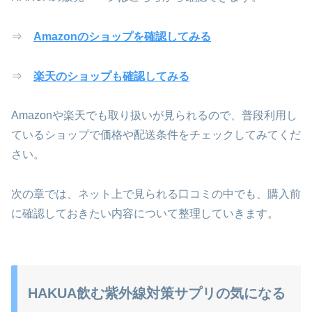
⇒
Amazonのショップを確認してみる
⇒
楽天のショップも確認してみる
Amazonや楽天でも取り扱いが見られるので、普段利用し
ているショップで価格や配送条件をチェックしてみてくだ
さい。
次の章では、ネット上で見られる口コミの中でも、購入前
に確認しておきたい内容について整理していきます。
HAKUA飲む紫外線対策サプリの気になる