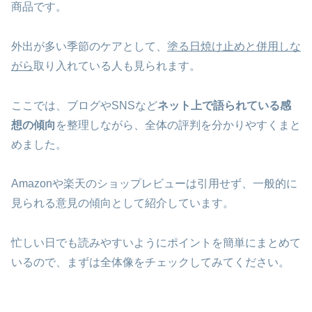
商品です。
外出が多い季節のケアとして、
塗る日焼け止めと併用しな
がら
取り入れている人も見られます。
ここでは、ブログやSNSなど
ネット上で語られている感
想の傾向
を整理しながら、全体の評判を分かりやすくまと
めました。
Amazonや楽天のショップレビューは引用せず、一般的に
見られる意見の傾向として紹介しています。
忙しい日でも読みやすいようにポイントを簡単にまとめて
いるので、まずは全体像をチェックしてみてください。