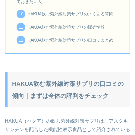
ておきたい人
HAKUA飲む紫外線対策サプリのよくある質問
HAKUA飲む紫外線対策サプリの販売情報
HAKUA飲む紫外線対策サプリの口コミまとめ
HAKUA飲む紫外線対策サプリの口コミの
傾向｜まずは全体の評判をチェック
HAKUA（ハクア）の飲む紫外線対策サプリは、アスタキ
サンチンを配合した機能性表示食品として紹介されている