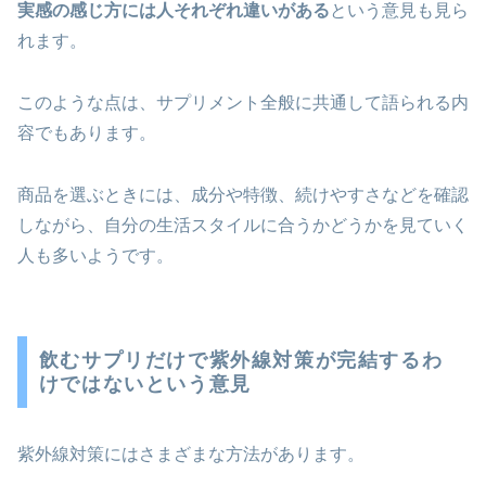
実感の感じ方には人それぞれ違いがある
という意見も見ら
れます。
このような点は、サプリメント全般に共通して語られる内
容でもあります。
商品を選ぶときには、成分や特徴、続けやすさなどを確認
しながら、自分の生活スタイルに合うかどうかを見ていく
人も多いようです。
飲むサプリだけで紫外線対策が完結するわ
けではないという意見
紫外線対策にはさまざまな方法があります。