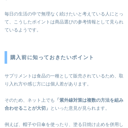
毎日の生活の中で無理なく続けたいと考えている人にとっ
て、こうしたポイントは商品選びの参考情報として見られ
ているようです。
購入前に知っておきたいポイント
サプリメントは食品の一種として販売されているため、取
り入れ方や感じ方には個人差があります。
そのため、ネット上でも
「紫外線対策は複数の方法を組み
合わせることが大切」
といった意見が見られます。
例えば、帽子や日傘を使ったり、塗る日焼け止めを併用し