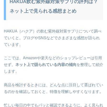
HAKUA飲む紫外線対策サプリの評判は？
ネット上で見られる感想まとめ
HAKUA（ハクア）の飲む紫外線対策サプリについて調べ
ていくと、ブログやSNSなどでさまざまな感想が語られ
ています。
ここでは、Amazonや楽天などのショップレビューは引用
せず、
ネット上で語られている内容の傾向
を整理して紹介
します。
商品を検討するときには、どんな点に注目して選ばれてい
るのかを確認しておくと、特徴を理解しやすくなります。
忙しい毎日の中でもパッと確認できるように、よく見られ