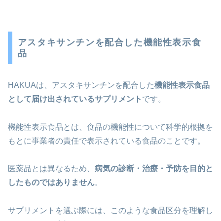
アスタキサンチンを配合した機能性表示食
品
HAKUAは、アスタキサンチンを配合した
機能性表示食品
として届け出されているサプリメント
です。
機能性表示食品とは、食品の機能性について科学的根拠を
もとに事業者の責任で表示されている食品のことです。
医薬品とは異なるため、
病気の診断・治療・予防を目的と
したものではありません
。
サプリメントを選ぶ際には、このような食品区分を理解し