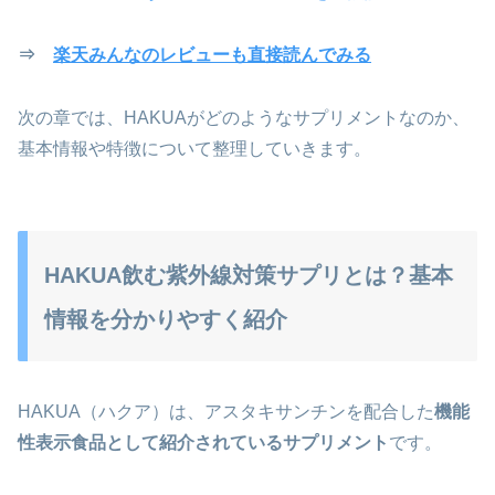
⇒
楽天みんなのレビューも直接読んでみる
次の章では、HAKUAがどのようなサプリメントなのか、
基本情報や特徴について整理していきます。
HAKUA飲む紫外線対策サプリとは？基本
情報を分かりやすく紹介
HAKUA（ハクア）は、アスタキサンチンを配合した
機能
性表示食品として紹介されているサプリメント
です。