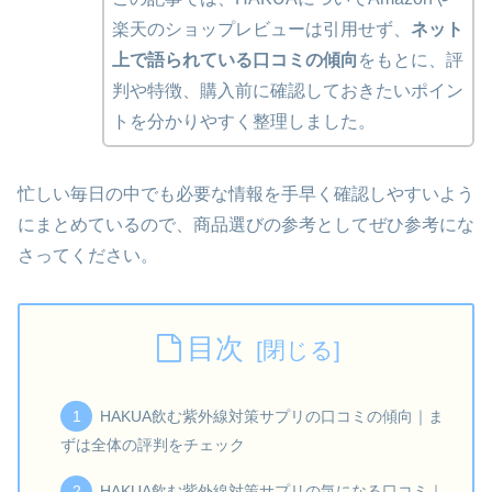
楽天のショップレビューは引用せず、
ネット
上で語られている口コミの傾向
をもとに、評
判や特徴、購入前に確認しておきたいポイン
トを分かりやすく整理しました。
忙しい毎日の中でも必要な情報を手早く確認しやすいよう
にまとめているので、商品選びの参考としてぜひ参考にな
さってください。
目次
HAKUA飲む紫外線対策サプリの口コミの傾向｜ま
ずは全体の評判をチェック
HAKUA飲む紫外線対策サプリの気になる口コミ｜