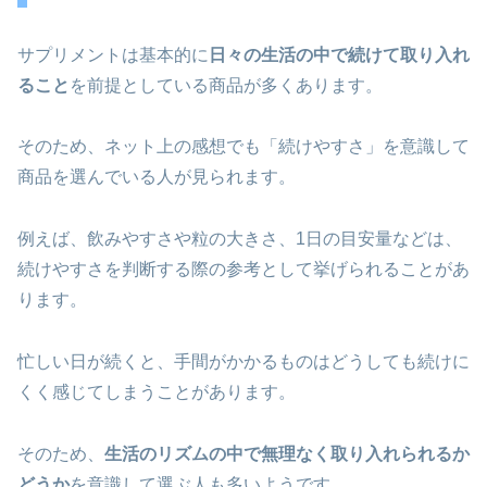
サプリメントは基本的に
日々の生活の中で続けて取り入れ
ること
を前提としている商品が多くあります。
そのため、ネット上の感想でも「続けやすさ」を意識して
商品を選んでいる人が見られます。
例えば、飲みやすさや粒の大きさ、1日の目安量などは、
続けやすさを判断する際の参考として挙げられることがあ
ります。
忙しい日が続くと、手間がかかるものはどうしても続けに
くく感じてしまうことがあります。
そのため、
生活のリズムの中で無理なく取り入れられるか
どうか
を意識して選ぶ人も多いようです。