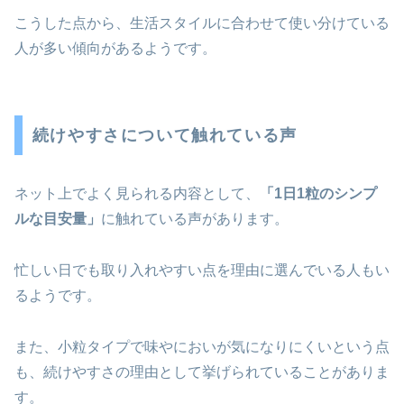
こうした点から、生活スタイルに合わせて使い分けている
人が多い傾向があるようです。
続けやすさについて触れている声
ネット上でよく見られる内容として、
「1日1粒のシンプ
ルな目安量」
に触れている声があります。
忙しい日でも取り入れやすい点を理由に選んでいる人もい
るようです。
また、小粒タイプで味やにおいが気になりにくいという点
も、続けやすさの理由として挙げられていることがありま
す。