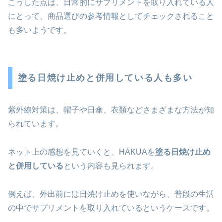
こうした点は、日常的にサプリメントを取り入れている人
にとって、商品選びの参考情報としてチェックされること
も多いようです。
塗る日焼け止めと併用している人も多い
紫外線対策は、帽子や日傘、衣類などさまざまな方法が知
られています。
ネット上の感想を見ていくと、HAKUAを
塗る日焼け止め
と併用している
という内容も見られます。
例えば、外出前には日焼け止めを使いながら、普段の生活
の中でサプリメントを取り入れているというケースです。