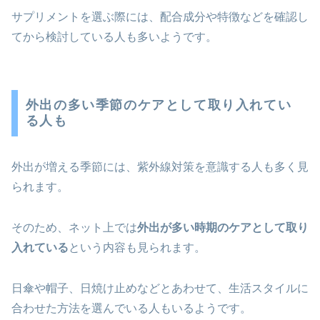
サプリメントを選ぶ際には、配合成分や特徴などを確認し
てから検討している人も多いようです。
外出の多い季節のケアとして取り入れてい
る人も
外出が増える季節には、紫外線対策を意識する人も多く見
られます。
そのため、ネット上では
外出が多い時期のケアとして取り
入れている
という内容も見られます。
日傘や帽子、日焼け止めなどとあわせて、生活スタイルに
合わせた方法を選んでいる人もいるようです。