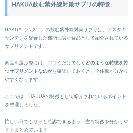
HAKUA飲む紫外線対策サプリの特徴
HAKUA（ハクア）の飲む紫外線対策サプリは、アスタキ
サンチンを配合した機能性表示食品として紹介されている
サプリメントです。
商品を選ぶ際には、口コミだけでなく
どのような特徴を持
つサプリメントなのか
を確認しておくと、全体像が分かり
やすくなります。
ここでは、HAKUAの特徴として紹介されているポイント
を整理しました。
忙しい日でもサッと確認できるよう、主な特徴を分かりや
すくまとめています。