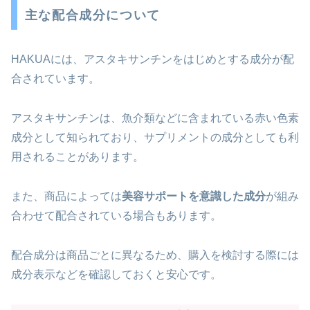
主な配合成分について
HAKUAには、アスタキサンチンをはじめとする成分が配
合されています。
アスタキサンチンは、魚介類などに含まれている赤い色素
成分として知られており、サプリメントの成分としても利
用されることがあります。
また、商品によっては
美容サポートを意識した成分
が組み
合わせて配合されている場合もあります。
配合成分は商品ごとに異なるため、購入を検討する際には
成分表示などを確認しておくと安心です。