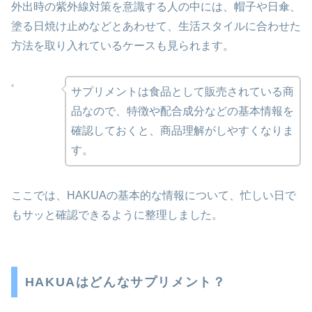
外出時の紫外線対策を意識する人の中には、帽子や日傘、
塗る日焼け止めなどとあわせて、生活スタイルに合わせた
方法を取り入れているケースも見られます。
サプリメントは食品として販売されている商
品なので、特徴や配合成分などの基本情報を
確認しておくと、商品理解がしやすくなりま
す。
ここでは、HAKUAの基本的な情報について、忙しい日で
もサッと確認できるように整理しました。
HAKUAはどんなサプリメント？