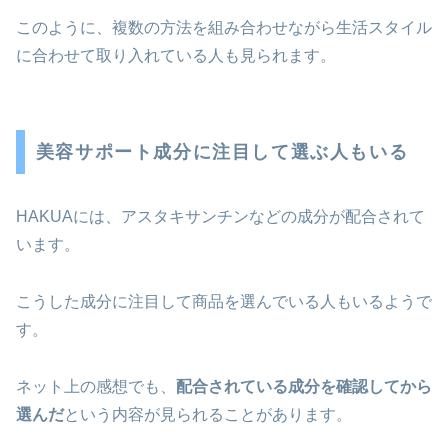
このように、複数の方法を組み合わせながら生活スタイル
に合わせて取り入れている人も見られます。
美容サポート成分に注目して選ぶ人もいる
HAKUAには、アスタキサンチンなどの成分が配合されて
います。
こうした成分に注目して商品を選んでいる人もいるようで
す。
ネット上の感想でも、
配合されている成分を確認してから
選んだ
という内容が見られることがあります。