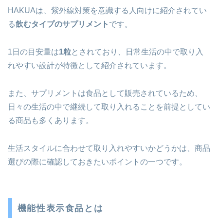
HAKUAは、紫外線対策を意識する人向けに紹介されてい
る
飲むタイプのサプリメント
です。
1日の目安量は
1粒
とされており、日常生活の中で取り入
れやすい設計が特徴として紹介されています。
また、サプリメントは食品として販売されているため、
日々の生活の中で継続して取り入れることを前提としてい
る商品も多くあります。
生活スタイルに合わせて取り入れやすいかどうかは、商品
選びの際に確認しておきたいポイントの一つです。
機能性表示食品とは