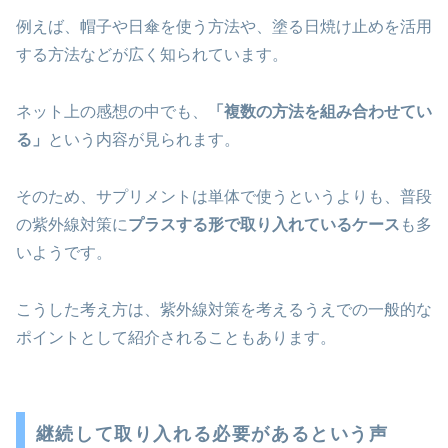
例えば、帽子や日傘を使う方法や、塗る日焼け止めを活用
する方法などが広く知られています。
ネット上の感想の中でも、
「複数の方法を組み合わせてい
る」
という内容が見られます。
そのため、サプリメントは単体で使うというよりも、普段
の紫外線対策に
プラスする形で取り入れているケース
も多
いようです。
こうした考え方は、紫外線対策を考えるうえでの一般的な
ポイントとして紹介されることもあります。
継続して取り入れる必要があるという声