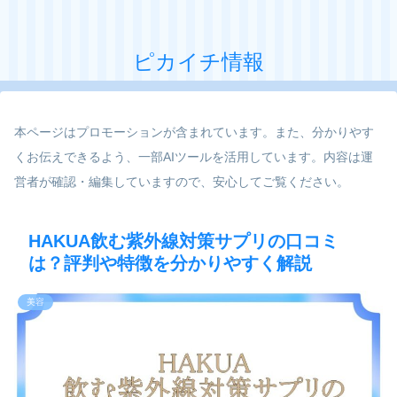
ピカイチ情報
本ページはプロモーションが含まれています。また、分かりやす
くお伝えできるよう、一部AIツールを活用しています。内容は運
営者が確認・編集していますので、安心してご覧ください。
HAKUA飲む紫外線対策サプリの口コミ
は？評判や特徴を分かりやすく解説
美容