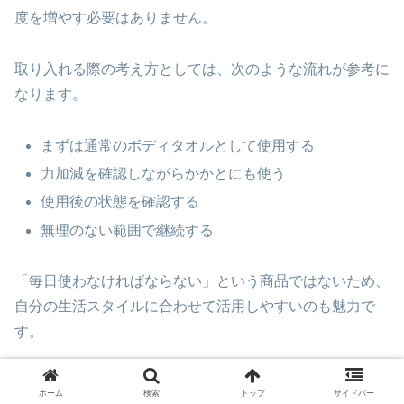
度を増やす必要はありません。
取り入れる際の考え方としては、次のような流れが参考に
なります。
まずは通常のボディタオルとして使用する
力加減を確認しながらかかとにも使う
使用後の状態を確認する
無理のない範囲で継続する
「毎日使わなければならない」という商品ではないため、
自分の生活スタイルに合わせて活用しやすいのも魅力で
す。
忙しい日は短時間で済ませたいこともあります。
ホーム
検索
トップ
サイドバー