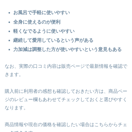
お風呂で手軽に使いやすい
全身に使えるのが便利
軽くなでるように使いやすい
継続して愛用しているという声がある
力加減は調整した方が使いやすいという意見もある
なお、実際の口コミ内容は販売ページで最新情報を確認で
きます。
購入前に利用者の感想も確認しておきたい方は、商品ペー
ジのレビュー欄もあわせてチェックしておくと選びやすく
なります。
商品情報や現在の価格を確認したい場合はこちらからチェ