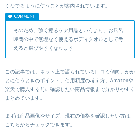
くなでるように使うことが案内されています。
そのため、強く擦るケア用品というより、お風呂
時間の中で無理なく使えるボディタオルとして考
えると選びやすくなります。
この記事では、ネット上で語られている口コミ傾向、かか
とに使うときのポイント、使用頻度の考え方、Amazonや
楽天で購入する前に確認したい商品情報まで分かりやすく
まとめています。
まずは商品画像やサイズ、現在の価格を確認したい方は、
こちらからチェックできます。