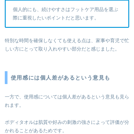
個人的にも、続けやすさはフットケア用品を選ぶ
際に重視したいポイントだと思います。
特別な時間を確保しなくても使える点は、家事や育児で忙
しい方にとって取り入れやすい部分だと感じました。
使用感には個人差があるという意見も
一方で、使用感については個人差があるという意見も見ら
れます。
ボディタオルは肌質や好みの刺激の強さによって評価が分
かれることがあるためです。