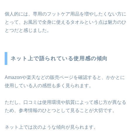
個人的には、専用のフットケア用品を増やしたくない方に
とって、お風呂で全身に使えるタオルという点は魅力のひ
とつだと感じました。
ネット上で語られている使用感の傾向
Amazonや楽天などの販売ページを確認すると、かかとに
使用している人の感想も多く見られます。
ただし、口コミは使用環境や肌質によって感じ方が異なる
ため、参考情報のひとつとして見ることが大切です。
ネット上では次のような傾向が見られます。