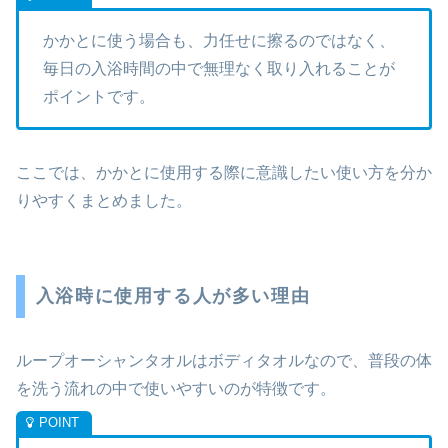
かかとに使う場合も、力任せに擦るのではなく、
毎日の入浴時間の中で無理なく取り入れることが
ポイントです。
ここでは、かかとに使用する際に意識したい使い方を分か
りやすくまとめました。
入浴時に使用する人が多い理由
ループオーシャンタオルはボディタオルなので、普段の体
を洗う流れの中で使いやすいのが特徴です。