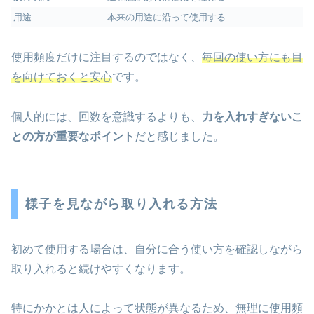
用途
本来の用途に沿って使用する
使用頻度だけに注目するのではなく、
毎回の使い方にも目
を向けておくと安心
です。
個人的には、回数を意識するよりも、
力を入れすぎないこ
との方が重要なポイント
だと感じました。
様子を見ながら取り入れる方法
初めて使用する場合は、自分に合う使い方を確認しながら
取り入れると続けやすくなります。
特にかかとは人によって状態が異なるため、無理に使用頻