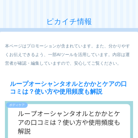
ピカイチ情報
本ページはプロモーションが含まれています。また、分かりやす
くお伝えできるよう、一部AIツールを活用しています。内容は運
営者が確認・編集していますので、安心してご覧ください。
ループオーシャンタオルとかかとケアの口
コミは？使い方や使用頻度も解説
ボディケア