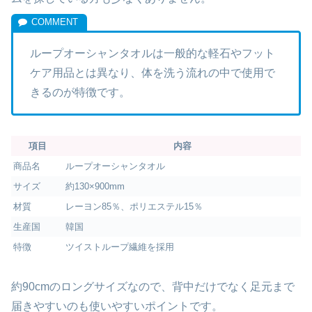
ループオーシャンタオルは一般的な軽石やフット
ケア用品とは異なり、体を洗う流れの中で使用で
きるのが特徴です。
項目
内容
商品名
ループオーシャンタオル
サイズ
約130×900mm
材質
レーヨン85％、ポリエステル15％
生産国
韓国
特徴
ツイストループ繊維を採用
約90cmのロングサイズなので、背中だけでなく足元まで
届きやすいのも使いやすいポイントです。