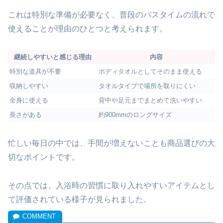
これは特別な準備が必要なく、普段のバスタイムの流れで
使えることが理由のひとつと考えられます。
継続しやすいと感じる理由
内容
特別な道具が不要
ボディタオルとしてそのまま使える
収納しやすい
タオルタイプで場所を取りにくい
全身に使える
背中や足元までまとめて洗いやすい
長さがある
約900mmのロングサイズ
忙しい毎日の中では、手間が増えないことも商品選びの大
切なポイントです。
その点では、入浴時の習慣に取り入れやすいアイテムとし
て評価されている様子が見られました。