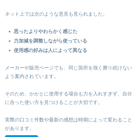
ネット上では次のような意見も見られました。
思ったよりやわらかく感じた
力加減を調整しながら使っている
使用感の好みは人によって異なる
メーカーや販売ページでも、同じ箇所を強く擦り続けない
よう案内されています。
そのため、かかとに使用する場合も力を入れすぎず、自分
に合った使い方を見つけることが大切です。
実際の口コミ件数や最新の感想は時期によって変わること
があります。