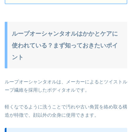
ループオーシャンタオルはかかとケアに
使われている？まず知っておきたいポイ
ント
ループオーシャンタオルは、メーカーによるとツイストル
ープ繊維を採用したボディタオルです。
軽くなでるように洗うことで汚れや古い角質を絡め取る構
造が特徴で、顔以外の全身に使用できます。