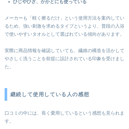
ひじやひざ、かかとにも使っている
メーカーも「軽く擦るだけ」という使用方法を案内してい
るため、強い刺激を求めるタイプというより、普段の入浴
で使いやすいタオルとして選ばれている傾向があります。
実際に商品情報を確認していても、繊維の構造を活かして
やさしく洗うことを前提に設計されている印象を受けまし
た。
継続して使用している人の感想
口コミの中には、長く愛用しているという感想も見られま
す。