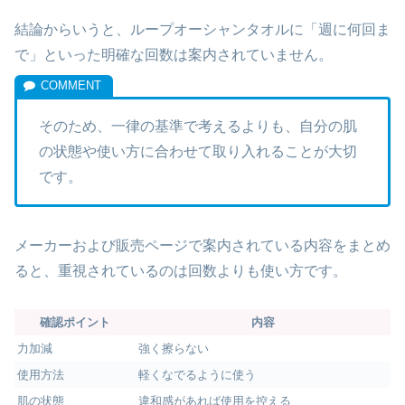
結論からいうと、ループオーシャンタオルに「週に何回ま
で」といった明確な回数は案内されていません。
そのため、一律の基準で考えるよりも、自分の肌
の状態や使い方に合わせて取り入れることが大切
です。
メーカーおよび販売ページで案内されている内容をまとめ
ると、重視されているのは回数よりも使い方です。
確認ポイント
内容
力加減
強く擦らない
使用方法
軽くなでるように使う
肌の状態
違和感があれば使用を控える