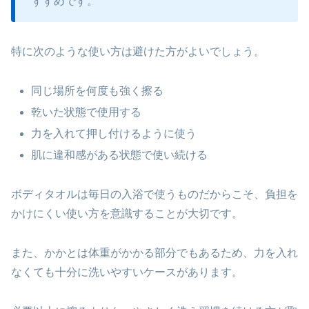
すすめです。
特に次のような使い方は避けた方がよいでしょう。
同じ場所を何度も強く擦る
乾いた状態で使用する
力を入れて押し付けるように使う
肌に違和感がある状態で使い続ける
ボディタオルは毎日の入浴で使うものだからこそ、負担を
かけにくい使い方を意識することが大切です。
また、かかとは体重がかかる部分でもあるため、力を入れ
なくても十分に洗いやすいケースがあります。