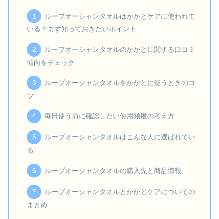
ループオーシャンタオルはかかとケアに使われて
いる？まず知っておきたいポイント
ループオーシャンタオルのかかとに関する口コミ
傾向をチェック
ループオーシャンタオルをかかとに使うときのコ
ツ
毎日使う前に確認したい使用頻度の考え方
ループオーシャンタオルはこんな人に選ばれてい
る
ループオーシャンタオルの購入先と商品情報
ループオーシャンタオルとかかとケアについての
まとめ