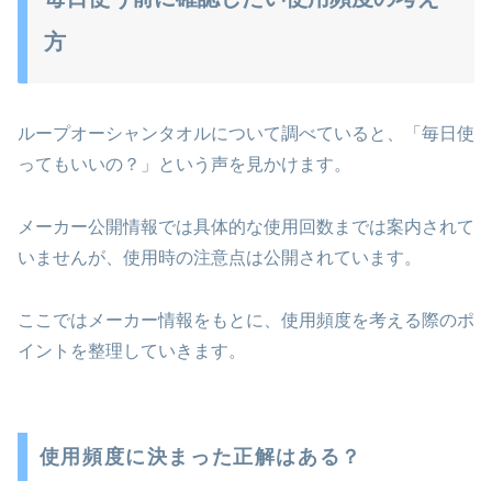
方
ループオーシャンタオルについて調べていると、「毎日使
ってもいいの？」という声を見かけます。
メーカー公開情報では具体的な使用回数までは案内されて
いませんが、使用時の注意点は公開されています。
ここではメーカー情報をもとに、使用頻度を考える際のポ
イントを整理していきます。
使用頻度に決まった正解はある？