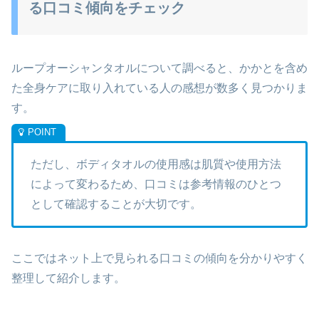
る口コミ傾向をチェック
ループオーシャンタオルについて調べると、かかとを含め
た全身ケアに取り入れている人の感想が数多く見つかりま
す。
ただし、ボディタオルの使用感は肌質や使用方法
によって変わるため、口コミは参考情報のひとつ
として確認することが大切です。
ここではネット上で見られる口コミの傾向を分かりやすく
整理して紹介します。