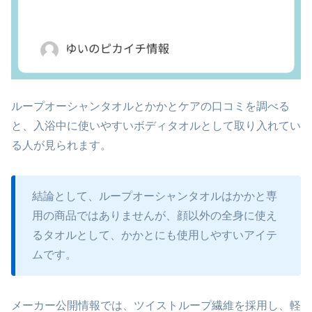
ループオーシャンタオルとかかとケアの口コミを調べる
と、入浴中に使いやすいボディタオルとして取り入れてい
る人が見られます。
結論として、ループオーシャンタオルはかかと専
用の商品ではありませんが、顔以外の全身に使え
るタオルとして、かかとにも使用しやすいアイテ
ムです。
メーカー公開情報では、ツイストループ繊維を採用し、軽