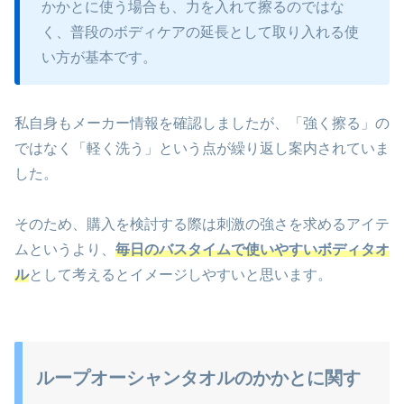
かかとに使う場合も、力を入れて擦るのではな
く、普段のボディケアの延長として取り入れる使
い方が基本です。
私自身もメーカー情報を確認しましたが、「強く擦る」の
ではなく「軽く洗う」という点が繰り返し案内されていま
した。
そのため、購入を検討する際は刺激の強さを求めるアイテ
ムというより、
毎日のバスタイムで使いやすいボディタオ
ル
として考えるとイメージしやすいと思います。
ループオーシャンタオルのかかとに関す