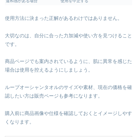
違和感がある場合
使用を中止する
使用方法に決まった正解があるわけではありません。
大切なのは、自分に合った力加減や使い方を見つけること
です。
商品ページでも案内されているように、肌に異常を感じた
場合は使用を控えるようにしましょう。
ループオーシャンタオルのサイズや素材、現在の価格を確
認したい方は販売ページも参考になります。
購入前に商品画像や仕様を確認しておくとイメージしやす
くなります。