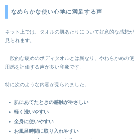
なめらかな使い心地に満足する声
ネット上では、タオルの肌あたりについて好意的な感想が
見られます。
一般的な硬めのボディタオルとは異なり、やわらかめの使
用感を評価する声が多い印象です。
特に次のような内容が見られました。
肌にあてたときの感触がやさしい
軽く洗いやすい
全身に使いやすい
お風呂時間に取り入れやすい