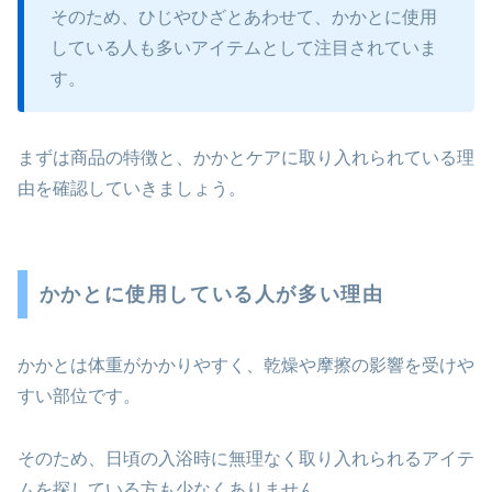
そのため、ひじやひざとあわせて、かかとに使用
している人も多いアイテムとして注目されていま
す。
まずは商品の特徴と、かかとケアに取り入れられている理
由を確認していきましょう。
かかとに使用している人が多い理由
かかとは体重がかかりやすく、乾燥や摩擦の影響を受けや
すい部位です。
そのため、日頃の入浴時に無理なく取り入れられるアイテ
ムを探している方も少なくありません。