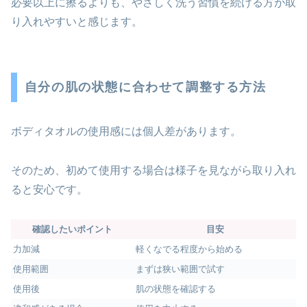
必要以上に擦るよりも、やさしく洗う習慣を続ける方が取
り入れやすいと感じます。
自分の肌の状態に合わせて調整する方法
ボディタオルの使用感には個人差があります。
そのため、初めて使用する場合は様子を見ながら取り入れ
ると安心です。
確認したいポイント
目安
力加減
軽くなでる程度から始める
使用範囲
まずは狭い範囲で試す
使用後
肌の状態を確認する