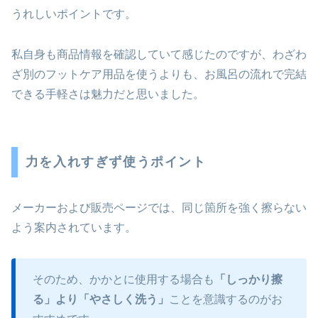
うれしいポイントです。
私自身も商品情報を確認していて感じたのですが、わざわ
ざ別のフットケア用品を使うよりも、お風呂の流れで完結
できる手軽さは魅力だと思いました。
力を入れすぎず使うポイント
メーカーおよび販売ページでは、同じ箇所を強く擦らない
よう案内されています。
そのため、かかとに使用する場合も
「しっかり擦
る」より「やさしく洗う」
ことを意識するのがお