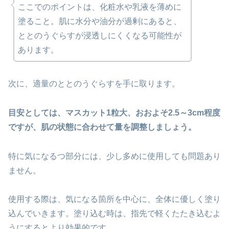
ここでのポイントは、化粧水や乳液を薄めに
塗ること。肌に水分や油分が過剰にあると、
ととのうぐらすが浸透しにくくなる可能性が
あります。
次に、適量のととのうぐらすを手に取ります。
目安としては、マスカット1粒大、おおよそ2.5～3cm程度
ですが、肌の状態に合わせて量を調整しましょう。
特に気になるつ部分には、少し多めに使用しても問題あり
ません。
使用する際は、気になる箇所を中心に、全体に優しく塗り
込んでいきます。塗り込む時は、指先で軽くたたき込むよ
うにするとより効果的です。