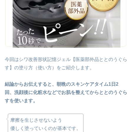
今回はシワ改善形状記憶ジェル【医薬部外品ととのうぐら
す】の塗り方（使い方）をご紹介します。
結論からお伝えすると、朝晩のスキンケアタイム1日2
回、洗顔後に化粧水などでお肌を整えてからととのうぐら
すを使います。
摩擦を生じさせないよう
優しく塗っていくのが基本です。