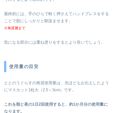
最終的には、手のひらで軽く押さえてハンドプレスをする
ことで肌にしっかりと馴染ませます。
※角質層まで
気になる部分には重ね塗りをするとより良いでしょう。
使用量の目安
ととのうぐらすの推奨使用量は、先ほどもお伝えしたよう
にマスカット1粒大（2.5～3cm）です。
これを朝と夜の1日2回使用すると、約1か月分の使用量に
なります。