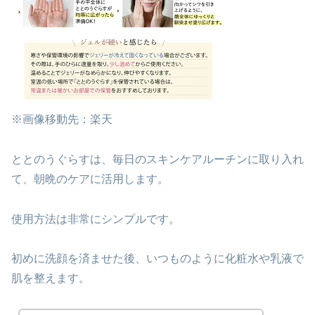
※画像移動先：楽天
ととのうぐらすは、毎日のスキンケアルーチンに取り入れ
て、朝晩のケアに活用します。
使用方法は非常にシンプルです。
初めに洗顔を済ませた後、いつものように化粧水や乳液で
肌を整えます。