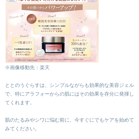
※画像移動先：楽天
ととのうぐらすは、シンプルながらも効果的な美容ジェル
で、特にアラフォーからの肌にはその効果を存分に発揮し
てくれます。
肌のたるみやシワに悩む前に、今すぐにでもケアを始めて
みてください。