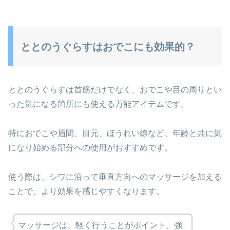
ととのうぐらすはおでこにも効果的？
ととのうぐらすは首筋だけでなく、おでこや目の周りとい
った気になる箇所にも使える万能アイテムです。
特におでこや眉間、目元、ほうれい線など、年齢と共に気
になり始める部分への使用がおすすめです。
使う際は、シワに沿って垂直方向へのマッサージを加える
ことで、より効果を感じやすくなります。
マッサージは、軽く行うことがポイント。強