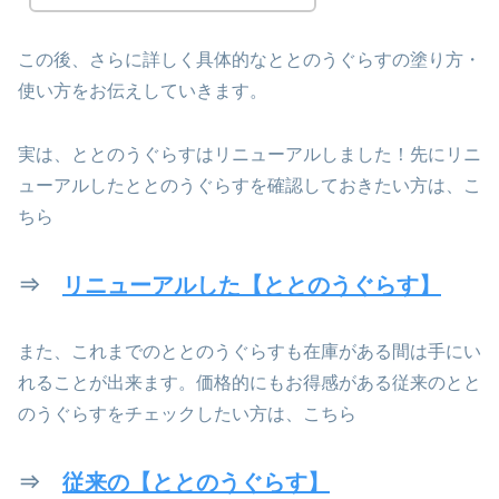
この後、さらに詳しく具体的なととのうぐらすの塗り方・
使い方をお伝えしていきます。
実は、ととのうぐらすはリニューアルしました！先にリニ
ューアルしたととのうぐらすを確認しておきたい方は、こ
ちら
⇒
リニューアルした【ととのうぐらす】
また、これまでのととのうぐらすも在庫がある間は手にい
れることが出来ます。価格的にもお得感がある従来のとと
のうぐらすをチェックしたい方は、こちら
⇒
従来の【ととのうぐらす】