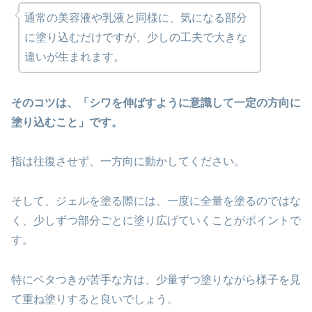
通常の美容液や乳液と同様に、気になる部分
に塗り込むだけですが、少しの工夫で大きな
違いが生まれます。
そのコツは、「シワを伸ばすように意識して一定の方向に
塗り込むこと」です。
指は往復させず、一方向に動かしてください。
そして、ジェルを塗る際には、一度に全量を塗るのではな
く、少しずつ部分ごとに塗り広げていくことがポイントで
す。
特にベタつきが苦手な方は、少量ずつ塗りながら様子を見
て重ね塗りすると良いでしょう。