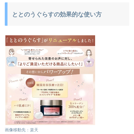
ととのうぐらすの効果的な使い方
画像移動先：楽天