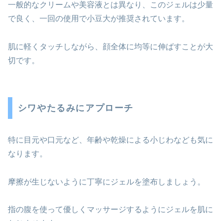
一般的なクリームや美容液とは異なり、このジェルは少量
で良く、一回の使用で小豆大が推奨されています。
肌に軽くタッチしながら、顔全体に均等に伸ばすことが大
切です。
シワやたるみにアプローチ
特に目元や口元など、年齢や乾燥による小じわなども気に
なります。
摩擦が生じないように丁寧にジェルを塗布しましょう。
指の腹を使って優しくマッサージするようにジェルを肌に