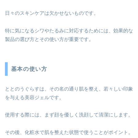
日々のスキンケアは欠かせないものです。
特に気になるシワやたるみに対応するためには、効果的な
製品の選び方とその使い方が重要です。
基本の使い方
ととのうぐらすは、その名の通り肌を整え、若々しい印象
を与える美容ジェルです。
使用する際には、まず顔を優しく洗顔して清潔にします。
その後、化粧水で肌を整えた状態で使うことがポイント。