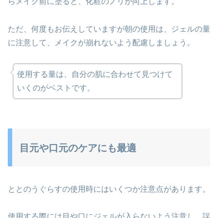
らメイク前に塗ると、化粧のノリが向上します。
ただ、何度もお伝えしていますが朝の使用は、ジェルの量
に注意して、メイクが崩れないよう配慮しましょう。
使用する量は、自分の肌に合わせて見つけて
いくのがベストです。
目元や口元のケアにも最適
ととのうぐらすの使用時にはいくつか注意点があります。
使用する際には目や口にジェルが入らないよう注意し、誤