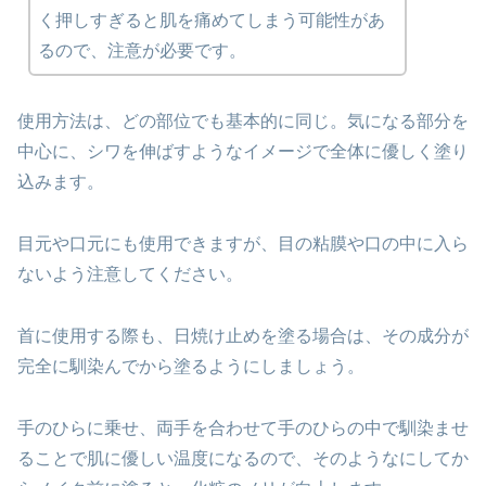
く押しすぎると肌を痛めてしまう可能性があ
るので、注意が必要です。
使用方法は、どの部位でも基本的に同じ。気になる部分を
中心に、シワを伸ばすようなイメージで全体に優しく塗り
込みます。
目元や口元にも使用できますが、目の粘膜や口の中に入ら
ないよう注意してください。
首に使用する際も、日焼け止めを塗る場合は、その成分が
完全に馴染んでから塗るようにしましょう。
手のひらに乗せ、両手を合わせて手のひらの中で馴染ませ
ることで肌に優しい温度になるので、そのようなにしてか