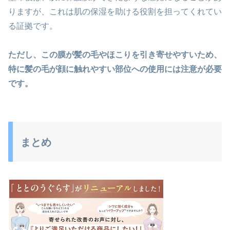
りますが、これは肌の保湿を助ける役割を担ってくれてい
る証拠です。
ただし、この膜が髪の毛やほこりを引き寄せやすいため、
特に髪の毛が顔に触れやすい部位への使用には注意が必要
です。
まとめ