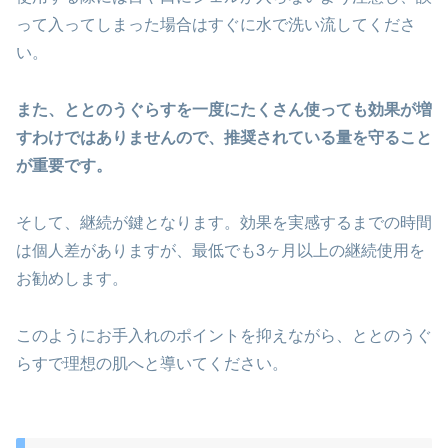
って入ってしまった場合はすぐに水で洗い流してくださ
い。
また、ととのうぐらすを一度にたくさん使っても効果が増
すわけではありませんので、推奨されている量を守ること
が重要です。
そして、継続が鍵となります。効果を実感するまでの時間
は個人差がありますが、最低でも3ヶ月以上の継続使用を
お勧めします。
このようにお手入れのポイントを抑えながら、ととのうぐ
らすで理想の肌へと導いてください。