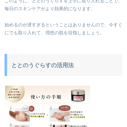
このように、ととのうぐらすを上手に取り入れることで、
毎日のスキンケアがより効果的になります。
始めるのが遅すぎるということはありませんので、今すぐ
にでも取り入れて、理想の肌を目指しましょう。
ととのうぐらすの活用法