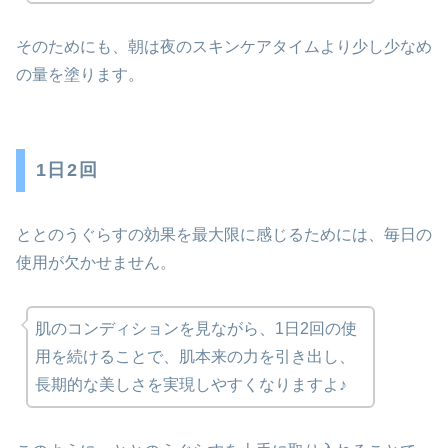
そのためにも、朝は夜のスキンケアタイムより少し少なめ
の量を塗ります。
1日2回
ととのうぐらすの効果を最大限に感じるためには、毎日の
使用が欠かせません。
肌のコンディションを見ながら、1日2回の使
用を続けることで、肌本来の力を引き出し、
長期的な美しさを実現しやすくなりますよ♪