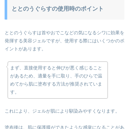
ととのうぐらすの使用時のポイント
ととのうぐらすは首やおでこなどの気になるシワに効果を
発揮する美容ジェルですが、使用する際にはいくつかのポ
イントがあります。
まず、直接使用すると伸びが悪く感じること
があるため、適量を手に取り、手のひらで温
めてから肌に塗布する方法が推奨されていま
す。
これにより、ジェルが肌により馴染みやすくなります。
塗布後は、肌に保護膜ができたような感覚になることがあ