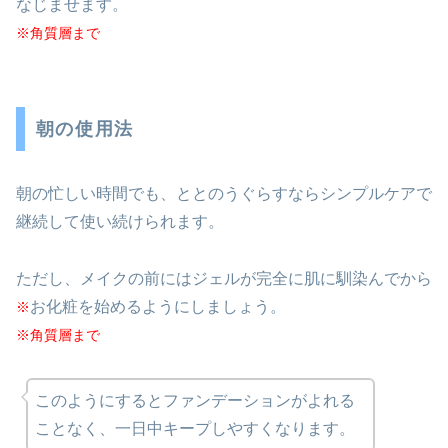
なじませます。
※角質層まで
朝の使用法
朝の忙しい時間でも、ととのうぐらすならシンプルケアで
継続して使い続けられます。
ただし、メイクの前にはジェルが完全に肌に馴染んでから
お化粧を始めるようにしましょう。
※
※角質層まで
このようにするとファンデーションがよれる
ことなく、一日中キープしやすくなります。