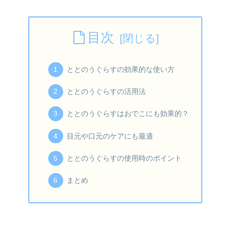
目次
ととのうぐらすの効果的な使い方
ととのうぐらすの活用法
ととのうぐらすはおでこにも効果的？
目元や口元のケアにも最適
ととのうぐらすの使用時のポイント
まとめ