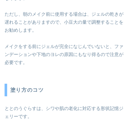
ただし、朝のメイク前に使用する場合は、ジェルの乾きが
遅れることがありますので、小豆大の量で調整することを
お勧めします。
メイクをする前にジェルが完全になじんでいないと、ファ
ンデーションや下地のヨレの原因にもなり得るので注意が
必要です。
塗り方のコツ
ととのうぐらすは、シワや肌の老化に対応する形状記憶ジ
ェリーです。